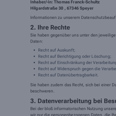
Inhaber/-in: Thomas Franck-Schultz
Hilgardstraße 30 , 67346 Speyer
Informationen zu unserem Datenschutzbeau
2. Ihre Rechte
Sie haben gegenüber uns unter den jeweilig
Daten:
Recht auf Auskunft;
Recht auf Berichtigung oder Löschung;
Recht auf Einschränkung der Verarbeitun
Recht auf Widerspruch gegen die Verarbe
Recht auf Datenübertragbarkeit.
Sie haben zudem das Recht, sich bei einer D
beschweren.
3. Datenverarbeitung bei Bes
Bei der bloß informatorischen Nutzung unsere
wir nur die personenbezogenen Daten, die Ihr