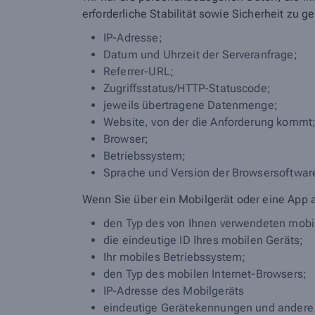
erforderliche Stabilität sowie Sicherheit zu g
IP-Adresse;
Datum und Uhrzeit der Serveranfrage;
Referrer-URL;
Zugriffsstatus/HTTP-Statuscode;
jeweils übertragene Datenmenge;
Website, von der die Anforderung kommt
Browser;
Betriebssystem;
Sprache und Version der Browsersoftwar
Wenn Sie über ein Mobilgerät oder eine App 
den Typ des von Ihnen verwendeten mobi
die eindeutige ID Ihres mobilen Geräts;
Ihr mobiles Betriebssystem;
den Typ des mobilen Internet-Browsers;
IP-Adresse des Mobilgeräts
eindeutige Gerätekennungen und andere