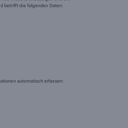
nd betrifft die folgenden Daten:
mationen automatisch erfassen: