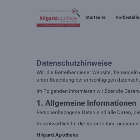
Startseite
Vorbestelle
Datenschutzhinweise
Wir, die Betreiber dieser Website, behandeln
unter Beachtung der einschlägigen datenschu
Im Folgenden informieren wir über die Date
1. Allgemeine Informationen
Personenbezogene Daten sind alle Daten, die
Verantwortlich für die Verarbeitung personen
Hilgard Apotheke