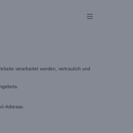
bsite verarbeitet werden, vertraulich und
ngebots.
il-Adresse.