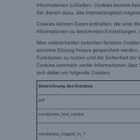
Informationen zufließen. Cookies können ke
Sie dienen dazu, das Internetangebot insgesa
Cookies können Daten enthalten, die eine Wi
Informationen zu bestimmten Einstellungen, d
Man unterscheidet zwischen Session-Cookies,
einzelne Sitzung hinaus gespeichert werden.
Funktionen zu nutzen und die Sicherheit der W
Cookies sammeln weder Informationen über S
sich dabei um folgende Cookies:
Bezeichnung
des Dienstes
acf
wordpress_test_cookie
wordpress_logged_in_*