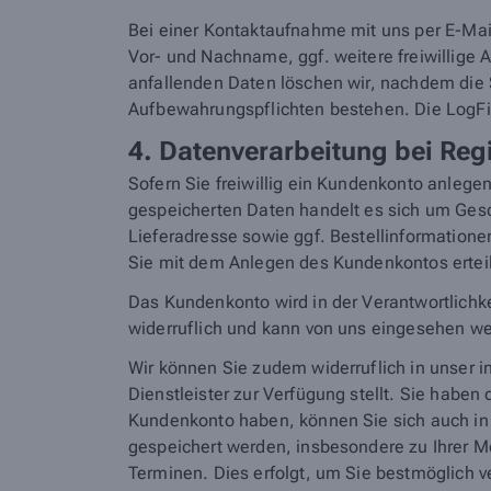
Bei einer Kontaktaufnahme mit uns per E-Mail
Vor- und Nachname, ggf. weitere freiwillig
anfallenden Daten löschen wir, nachdem die Sp
Aufbewahrungspflichten bestehen. Die LogFi
4. Datenverarbeitung bei Re
Sofern Sie freiwillig ein Kundenkonto anleg
gespeicherten Daten handelt es sich um Ge
Lieferadresse sowie ggf. Bestellinformatione
Sie mit dem Anlegen des Kundenkontos ertei
Das Kundenkonto wird in der Verantwortlichke
widerruflich und kann von uns eingesehen w
Wir können Sie zudem widerruflich in unser 
Dienstleister zur Verfügung stellt. Sie haben
Kundenkonto haben, können Sie sich auch in 
gespeichert werden, insbesondere zu Ihrer 
Terminen. Dies erfolgt, um Sie bestmöglich 